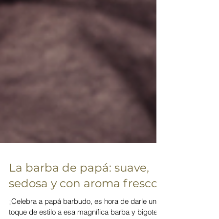
La barba de papá: suave,
sedosa y con aroma fresco