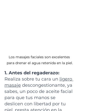
Los masajes faciales son excelentes 
para drenar el agua retenida en la piel.
1. Antes del regaderazo:
Realiza sobre tu cara un 
ligero 
masaje
 descongestionante, ya 
sabes, un poco de aceite facial 
para que tus manos se 
deslicen con libertad por tu 
piel, presta atención en la 