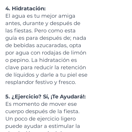
4. Hidratación: 
El agua es tu mejor amiga 
antes, durante y después de 
las fiestas. Pero como esta 
guía es para después de; nada 
de bebidas azucaradas, opta 
por agua con rodajas de limón 
o pepino. La hidratación es 
clave para reducir la retención 
de líquidos y darle a tu piel ese 
resplandor festivo y fresco.
5. ¿Ejercicio? Sí, ¡Te Ayudará!:
Es momento de mover ese 
cuerpo después de la fiesta. 
Un poco de ejercicio ligero 
puede ayudar a estimular la 