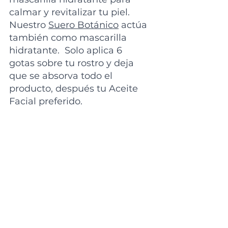
calmar y revitalizar tu piel. 
Nuestro 
Suero Botánico
 actúa 
también como mascarilla 
hidratante.  Solo aplica 6  
gotas sobre tu rostro y deja 
que se absorva todo el 
producto, después tu Aceite 
Facial preferido.