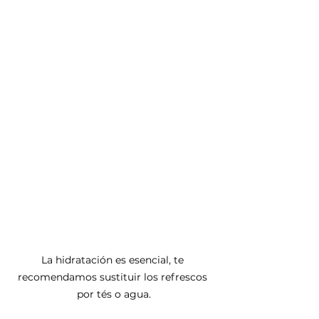
La hidratación es esencial, te 
recomendamos sustituir los refrescos 
por tés o agua.