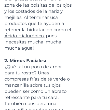
zona de las bolsitas de los ojos 
y los costados de la nariz y 
mejillas. Al terminar usa 
productos que te ayuden a 
retener la hidratación como el 
Ácido Hialurónico
, pues 
¡necesitas mucha, mucha, 
mucha agua!
2. Mimos Faciales:
¿Qué tal un poco de amor 
para tu rostro? Unas 
compresas frías de té verde o 
manzanilla sobre tus ojos 
pueden ser como un abrazo 
refrescante para tu cara. 
También considera una 
mascarilla hidratante para 