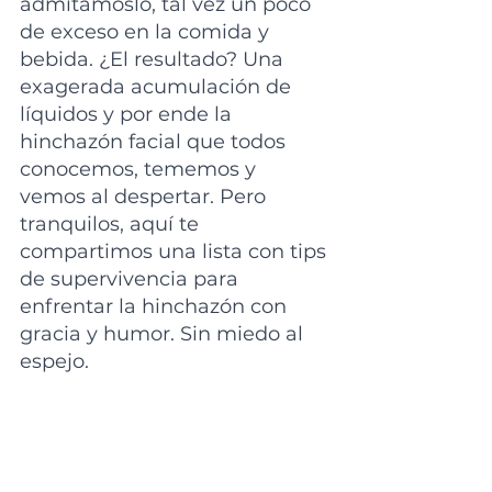
admitámoslo, tal vez un poco 
de exceso en la comida y 
bebida. ¿El resultado? Una 
exagerada acumulación de 
líquidos y por ende la 
hinchazón facial que todos 
conocemos, tememos y 
vemos al despertar. Pero 
tranquilos, aquí te 
compartimos una lista con tips 
de supervivencia para 
enfrentar la hinchazón con 
gracia y humor. Sin miedo al 
espejo.