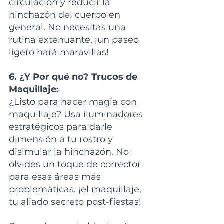
circulación y reducir la 
hinchazón del cuerpo en 
general. No necesitas una 
rutina extenuante, ¡un paseo 
ligero hará maravillas!
6. ¿Y Por qué no? Trucos de 
Maquillaje:
¿Listo para hacer magia con 
maquillaje? Usa iluminadores 
estratégicos para darle 
dimensión a tu rostro y 
disimular la hinchazón. No 
olvides un toque de corrector 
para esas áreas más 
problemáticas. ¡el maquillaje, 
tu aliado secreto post-fiestas!