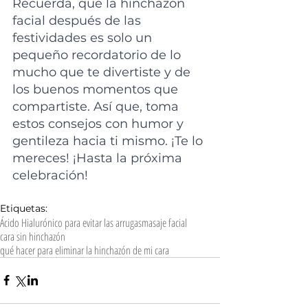
Recuerda, que la hinchazón 
facial después de las 
festividades es solo un 
pequeño recordatorio de lo 
mucho que te divertiste y de 
los buenos momentos que 
compartiste. Así que, toma 
estos consejos con humor y 
gentileza hacia ti mismo. ¡Te lo 
mereces! ¡Hasta la próxima 
celebración!
Etiquetas:
Ácido Hialurónico para evitar las arrugas
masaje facial
cara sin hinchazón
qué hacer para eliminar la hinchazón de mi cara