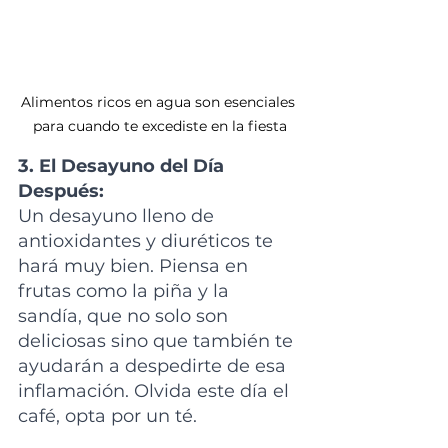
Alimentos ricos en agua son esenciales 
para cuando te excediste en la fiesta
3. El Desayuno del Día 
Después:
Un desayuno lleno de 
antioxidantes y diuréticos te 
hará muy bien. Piensa en 
frutas como la piña y la 
sandía, que no solo son 
deliciosas sino que también te 
ayudarán a despedirte de esa 
inflamación. Olvida este día el 
café, opta por un té.