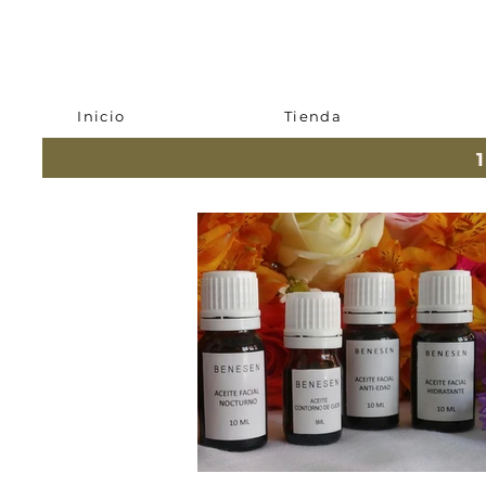
Inicio
Tienda