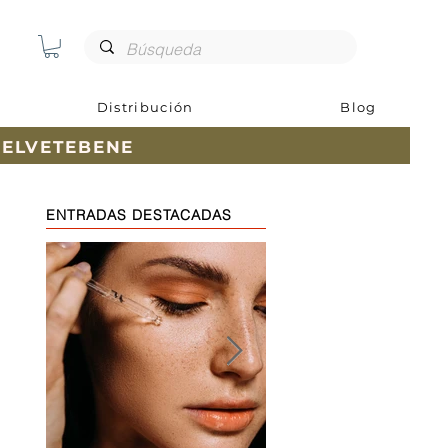
Distribución
Blog
ELVETEBENE
ENTRADAS DESTACADAS