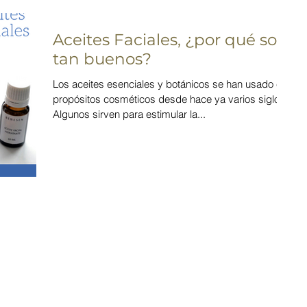
Aceites Faciales, ¿por qué son
tan buenos?
Los aceites esenciales y botánicos se han usado con
propósitos cosméticos desde hace ya varios siglos.
Algunos sirven para estimular la...