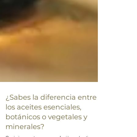
¿Sabes la diferencia entre